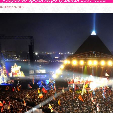
07 Февраль 2015