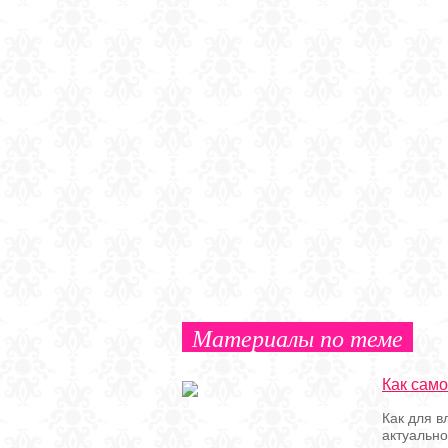
Материалы по теме
Как само
Как для в
актуально