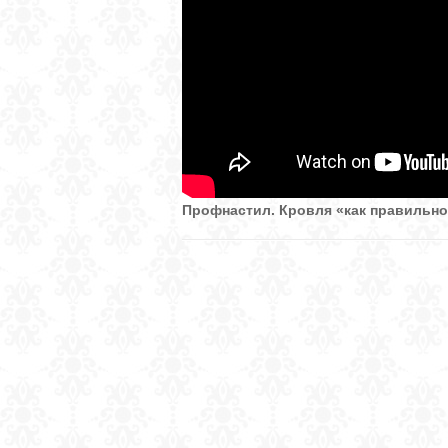
Профнастил. Кровля «как правильно